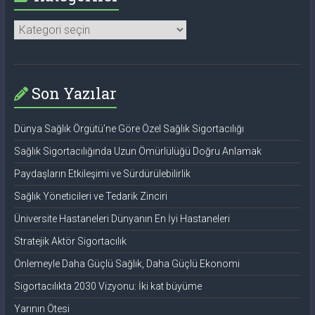
Kategoriler
Son Yazılar
Dünya Sağlık Örgütü’ne Göre Özel Sağlık Sigortacılığı
Sağlık Sigortacılığında Uzun Ömürlülüğü Doğru Anlamak
Paydaşların Etkileşimi ve Sürdürülebilirlik
Sağlık Yöneticileri ve Tedarik Zinciri
Üniversite Hastaneleri Dünyanın En İyi Hastaneleri
Stratejik Aktör Sigortacılık
Önlemeyle Daha Güçlü Sağlık, Daha Güçlü Ekonomi
Sigortacılıkta 2030 Vizyonu: İki kat büyüme
Yarının Ötesi