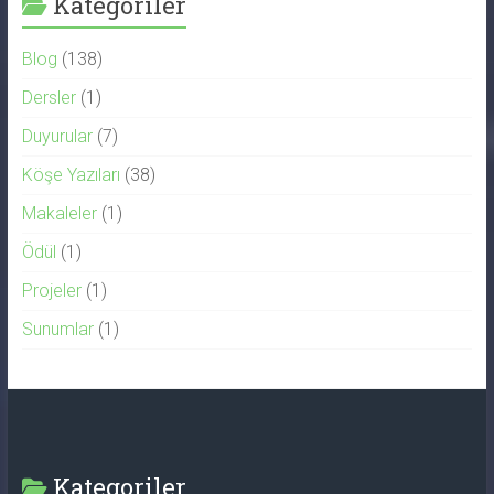
Kategoriler
Blog
(138)
Dersler
(1)
Duyurular
(7)
Köşe Yazıları
(38)
Makaleler
(1)
Ödül
(1)
Projeler
(1)
Sunumlar
(1)
Kategoriler