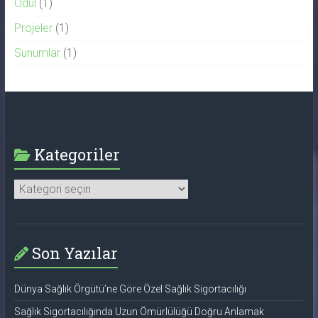
Ödül
(1)
Projeler
(1)
Sunumlar
(1)
Kategoriler
Kategoriler
Son Yazılar
Dünya Sağlık Örgütü’ne Göre Özel Sağlık Sigortacılığı
Sağlık Sigortacılığında Uzun Ömürlülüğü Doğru Anlamak