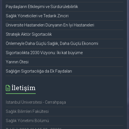
Paydaşların Etkileşimi ve Sürdürülebilirlik
Sağlık Yöneticileri ve Tedarik Zinciri
Üniversite Hastaneleri Dünyanın En İyi Hastaneleri
Stratejik Aktör Sigortacılık
Önlemeyle Daha Güçlü Sağlık, Daha Güçlü Ekonomi
Sigortacılıkta 2030 Vizyonu: İki kat büyüme
Yarının Ötesi
Sağlığın Sigortacılığa da Ek Faydaları
İletişim
İstanbul Üniversitesi - Cerrahpaşa
Sağlık Bilimleri Fakültesi
Sağlık Yönetimi Bölümü